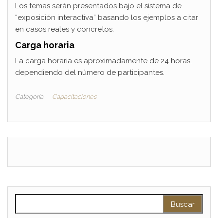
Los temas serán presentados bajo el sistema de
“exposición interactiva” basando los ejemplos a citar
en casos reales y concretos.
Carga horaria
La carga horaria es aproximadamente de 24 horas,
dependiendo del número de participantes.
Categoría
Capacitaciones
Buscar: