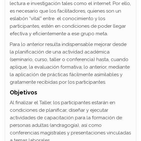
lectura e investigación tales como el internet. Por ello,
es necesario que los facilitadores, quienes son un
eslabón “vital” entre el conocimiento y los
participantes, estén en condiciones de poder llegar
efectiva y eficientemente a ese grupo meta.
Para lo anterior resulta indispensable mejorar desde
la planificación de una actividad académica
(seminario, curso, taller o conferencia) hasta, cuando
aplique, la evaluación formativa; lo anterior, mediante
la aplicación de prácticas fácilmente asimilables y
gratamente recibidas por los participantes.
Objetivos
Al finalizar el Taller, los participantes estarán en
condiciones de planificar, diseñar y ejecutar
actividades de capacitación para la formación de
personas adultas (andragogía), así como
conferencias magistrales y presentaciones vinculadas
a temas laborales.