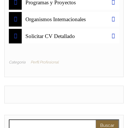
Programas y Proyectos
Organismos Internacionales
Solicitar CV Detallado
Categoría
Perfil Profesional
Buscar: