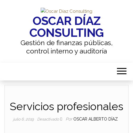
OSCAR DÍAZ
CONSULTING
Gestión de finanzas públicas,
control interno y auditoría
Servicios profesionales
Por
OSCAR ALBERTO DÍAZ
julio 6, 2019
Desactivado