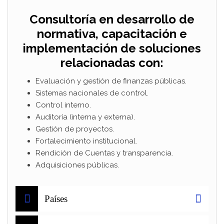
Consultoría en desarrollo de
normativa, capacitación e
implementación de soluciones
relacionadas con:
Evaluación y gestión de finanzas públicas.
Sistemas nacionales de control.
Control interno.
Auditoría (interna y externa).
Gestión de proyectos.
Fortalecimiento institucional.
Rendición de Cuentas y transparencia.
Adquisiciones públicas.
Países