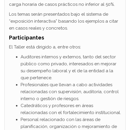
carga horaria de casos prácticos no inferior al 50%.
Los temas serán presentados bajo el sistema de
“exposición interactiva” basando los ejemplos a citar
en casos reales y concretos.
Participantes
El Taller está dirigido a, entre otros:
Auditores internos y externos, tanto del sector
público como privado, interesados en mejorar
su desempeño laboral y el de la entidad a la
que pertenece.
Profesionales que llevan a cabo actividades
relacionadas con supervisión, auditoría, control
interno o gestión de riesgos.
Catedráticos y profesores en áreas
relacionadas con el fortalecimiento institucional.
Personal relacionado con las áreas de
planificación, organización o mejoramiento de