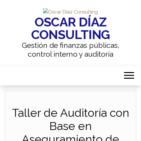
OSCAR DÍAZ
CONSULTING
Gestión de finanzas públicas,
control interno y auditoría
Taller de Auditoría con
Base en
Aseguramiento de