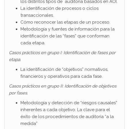
los distintos tipos de auditoría basados en AOI.
La identificación de procesos o ciclos
transaccionales.
Cómo reconocer las etapas de un proceso.
Metodología y fuentes de información para la
identificación de las “fases” que conforman
cada etapa.
Casos prácticos en grupo I: Identificación de fases por
etapa.
La identificación de “objetivos” normativos,
financieros y operativos para cada fase.
Casos prácticos en grupo II: Identificación de objetivos
por fases.
Metodología y detección de “riesgos causales”
inherentes a cada objetivo. La clave para el
éxito de los procedimientos de auditoría “a la
medida”