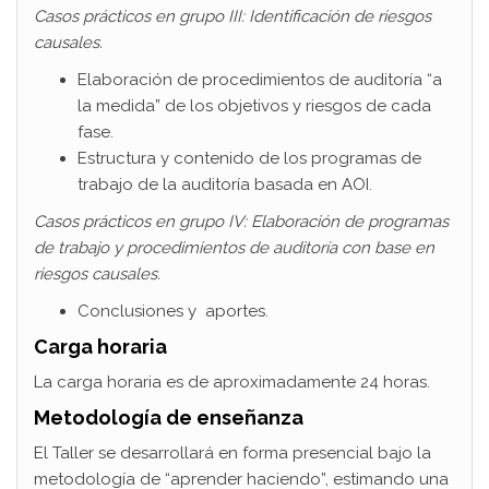
Casos prácticos en grupo III: Identificación de riesgos
causales.
Elaboración de procedimientos de auditoría “a
la medida” de los objetivos y riesgos de cada
fase.
Estructura y contenido de los programas de
trabajo de la auditoría basada en AOI.
Casos prácticos en grupo IV: Elaboración de programas
de trabajo y procedimientos de auditoría con base en
riesgos causales.
Conclusiones y aportes.
Carga horaria
La carga horaria es de aproximadamente 24 horas.
Metodología de enseñanza
El Taller se desarrollará en forma presencial bajo la
metodología de “aprender haciendo”, estimando una