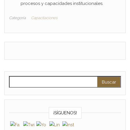
procesos y capacidades institucionales.
Categoría
Capacitaciones
Buscar:
¡SÍGUENOS!