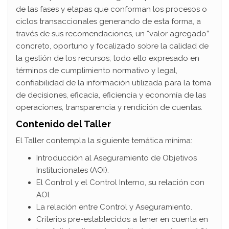
de las fases y etapas que conforman los procesos o
ciclos transaccionales generando de esta forma, a
través de sus recomendaciones, un “valor agregado”
concreto, oportuno y focalizado sobre la calidad de
la gestión de los recursos; todo ello expresado en
términos de cumplimiento normativo y legal,
confiabilidad de la información utilizada para la toma
de decisiones, eficacia, eficiencia y economía de las
operaciones, transparencia y rendición de cuentas.
Contenido del Taller
El Taller contempla la siguiente temática mínima:
Introducción al Aseguramiento de Objetivos
Institucionales (AOI).
El Control y el Control Interno, su relación con
AOI.
La relación entre Control y Aseguramiento.
Criterios pre-establecidos a tener en cuenta en