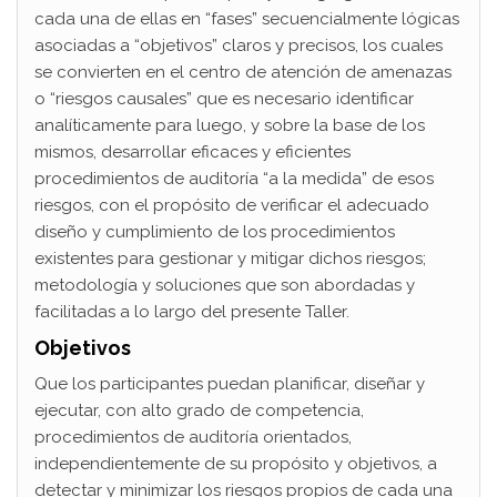
cada una de ellas en “fases” secuencialmente lógicas
asociadas a “objetivos” claros y precisos, los cuales
se convierten en el centro de atención de amenazas
o “riesgos causales” que es necesario identificar
analíticamente para luego, y sobre la base de los
mismos, desarrollar eficaces y eficientes
procedimientos de auditoría “a la medida” de esos
riesgos, con el propósito de verificar el adecuado
diseño y cumplimiento de los procedimientos
existentes para gestionar y mitigar dichos riesgos;
metodología y soluciones que son abordadas y
facilitadas a lo largo del presente Taller.
Objetivos
Que los participantes puedan planificar, diseñar y
ejecutar, con alto grado de competencia,
procedimientos de auditoría orientados,
independientemente de su propósito y objetivos, a
detectar y minimizar los riesgos propios de cada una