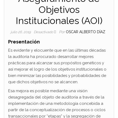
Objetivos
Institucionales (AOI)
Por
OSCAR ALBERTO DÍAZ
julio 26, 2019
Desactivado
Presentación
Es evidente y elocuente que en las últimas décadas
la auditoría ha procurado desarrollar mejores
prácticas para alcanzar sus propósitos genéticos y
así mejorar el logro de los objetivos institucionales o
bien minimizar las posibilidades y probabilidades de
que dichos objetivos no se alcancen.
Esa mejora es posible mediante una visión
desagregada del objeto de auditoría a través de la
implementación de una metodología concebida a
partir de la conceptualización de procesos o ciclos
transaccionales por “etapas” y la segregación de